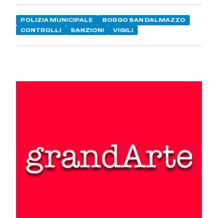
POLIZIA MUNICIPALE
BORGO SAN DALMAZZO
CONTROLLI
SANZIONI
VIGILI