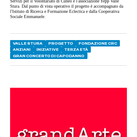
Servizi per il Volontariato di Cuneo e l'associazione Yepp Valle
Stura. Dal punto di vista operativo il progetto è accompagnato da
l'Istituto di Ricerca e Formazione Eclectica e dalla Cooperativa
Sociale Emmanuele.
VALLE STURA
PROGETTO
FONDAZIONE CRC
ANZIANI
INIZIATIVE
TERZA ETÀ
GRAN CONCERTO DI CAPODANNO