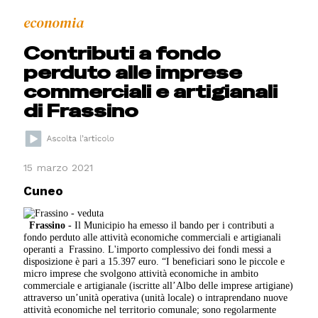
economia
Contributi a fondo
perduto alle imprese
commerciali e artigianali
di Frassino
15 marzo 2021
Cuneo
Frassino -
Il Municipio ha emesso il bando per i contributi a
fondo perduto alle attività economiche commerciali e artigianali
operanti a Frassino. L'importo complessivo dei fondi messi a
disposizione è pari a 15.397 euro. “I beneficiari sono le piccole e
micro imprese che svolgono attività economiche in ambito
commerciale e artigianale (iscritte all’Albo delle imprese artigiane)
attraverso un’unità operativa (unità locale) o intraprendano nuove
attività economiche nel territorio comunale; sono regolarmente