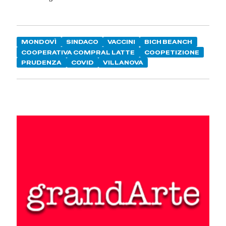
MONDOVÌ
SINDACO
VACCINI
BICH BEANCH
COOPERATIVA COMPRAL LATTE
COOPETIZIONE
PRUDENZA
COVID
VILLANOVA