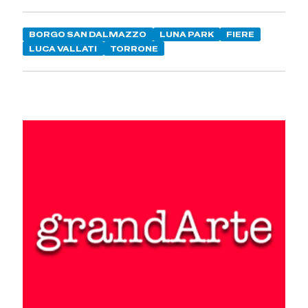
BORGO SAN DALMAZZO
LUNA PARK
FIERE
LUCA VALLATI
TORRONE