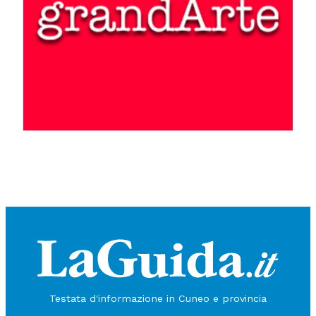
Testata d'informazione in Cuneo e provincia