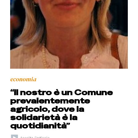
economia
“Il nostro è un Comune
prevalentemente
agricolo, dove la
solidarietà è la
quotidianità”