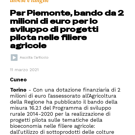
albese e langhe
Psr Piemonte, bando da 2
milioni di euro per lo
sviluppo di progetti
pilota nelle filiere
agricole
11 marzo 2021
Cuneo
Torino
- Con una dotazione finanziaria di 2
milioni di euro l’assessorato all’Agricoltura
della Regione ha pubblicato il bando della
misura 16.2.1 del Programma di sviluppo
rurale 2014-2020 per la realizzazione di
progetti pilota sulle tematiche della
bioeconomia nelle filiere agricole:
dall’utilizzo di sottoprodotti delle colture