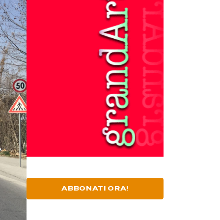
ABBONATI ORA!