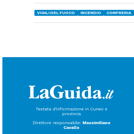
VIGILI DEL FUOCO
INCENDIO
CONFRERIA
Testata d'informazione in Cuneo e
provincia
Direttore responsabile:
Massimiliano
Cavallo