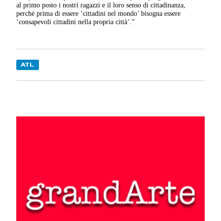
al primo posto i nostri ragazzi e il loro senso di cittadinanza,
perché prima di essere ‘cittadini nel mondo’ bisogna essere
‘consapevoli cittadini nella propria città’.”
ATL