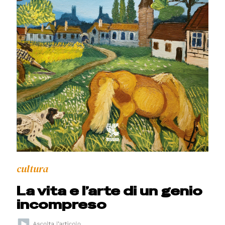
cultura
La vita e l’arte di un genio
incompreso