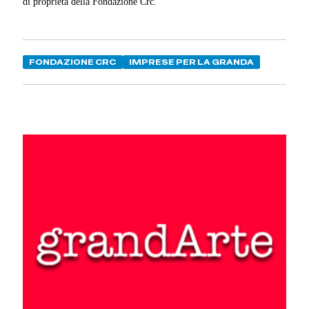
di proprietà della Fondazione Crc.
FONDAZIONE CRC
IMPRESE PER LA GRANDA