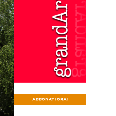
ABBONATI ORA!