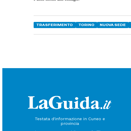
TRASFERIMENTO
TORINO
NUOVA SEDE
Testata d'informazione in Cuneo e
provincia