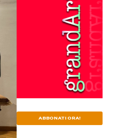
ABBONATI ORA!