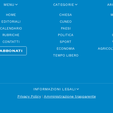
MENU
CATEGORIE
AR
HOME
CHIESA
M
EDITORIALI
CUNEO
CALENDARIO
PAESI
RUBRICHE
POLITICA
CONTATTI
SPORT
ECONOMIA
AGRICOL
ABBONATI
TEMPO LIBERO
INFORMAZIONI LEGALI
Privacy Policy
|
Amministrazione trasparente