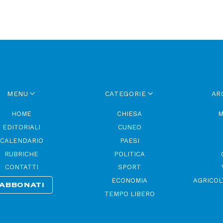
MENU
CATEGORIE
AR
HOME
CHIESA
M
EDITORIALI
CUNEO
CALENDARIO
PAESI
RUBRICHE
POLITICA
CONTATTI
SPORT
ECONOMIA
AGRICOL
ABBONATI
TEMPO LIBERO