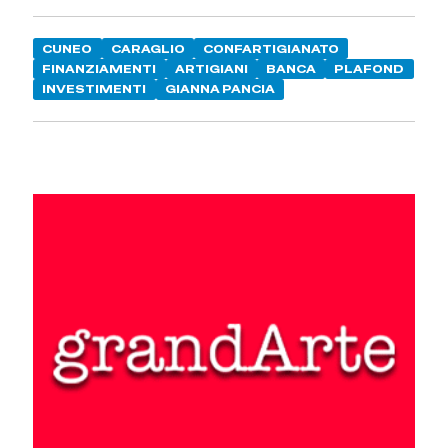
CUNEO
CARAGLIO
CONFARTIGIANATO
FINANZIAMENTI
ARTIGIANI
BANCA
PLAFOND
INVESTIMENTI
GIANNA PANCIA