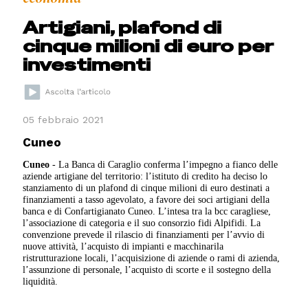
Artigiani, plafond di
cinque milioni di euro per
investimenti
05 febbraio 2021
Cuneo
Cuneo
- La Banca di Caraglio conferma l’impegno a fianco delle
aziende artigiane del territorio: l’istituto di credito ha deciso lo
stanziamento di un plafond di cinque milioni di euro destinati a
finanziamenti a tasso agevolato, a favore dei soci artigiani della
banca e di Confartigianato Cuneo. L’intesa tra la bcc caragliese,
l’associazione di categoria e il suo consorzio fidi Alpifidi. La
convenzione prevede il rilascio di finanziamenti per l’avvio di
nuove attività, l’acquisto di impianti e macchinarila
ristrutturazione locali, l’acquisizione di aziende o rami di azienda,
l’assunzione di personale, l’acquisto di scorte e il sostegno della
liquidità.