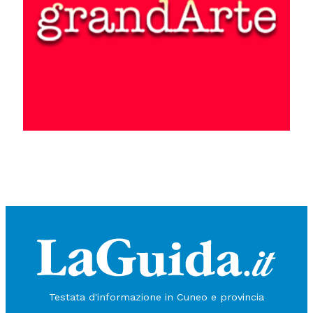
Testata d'informazione in Cuneo e provincia