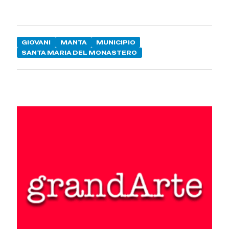
GIOVANI
MANTA
MUNICIPIO
SANTA MARIA DEL MONASTERO