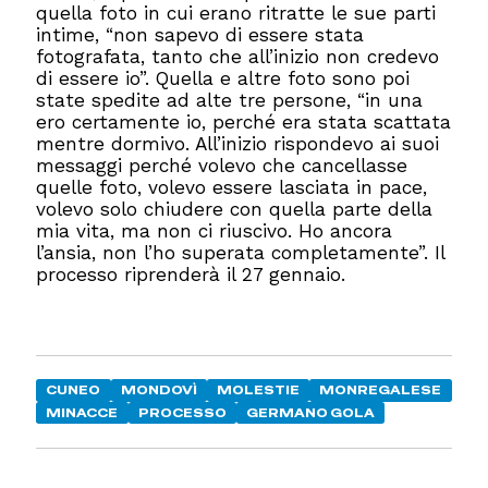
quella foto in cui erano ritratte le sue parti
intime, “non sapevo di essere stata
fotografata, tanto che all’inizio non credevo
di essere io”. Quella e altre foto sono poi
state spedite ad alte tre persone, “in una
ero certamente io, perché era stata scattata
mentre dormivo. All’inizio rispondevo ai suoi
messaggi perché volevo che cancellasse
quelle foto, volevo essere lasciata in pace,
volevo solo chiudere con quella parte della
mia vita, ma non ci riuscivo. Ho ancora
l’ansia, non l’ho superata completamente”. Il
processo riprenderà il 27 gennaio.
CUNEO
MONDOVÌ
MOLESTIE
MONREGALESE
MINACCE
PROCESSO
GERMANO GOLA