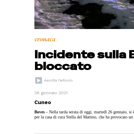
cronaca
Incidente sulla 
bloccato
26 gennaio 2021
Cuneo
Boves
– Nella tarda serata di oggi, martedì 26 gennaio, si 
per la casa di cura Stella del Mattino, che ha provocato un 