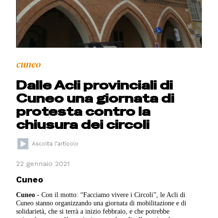
cuneo
Dalle Acli provinciali di
Cuneo una giornata di
protesta contro la
chiusura dei circoli
22 gennaio 2021
Cuneo
Cuneo
- Con il motto: “Facciamo vivere i Circoli”, le Acli di
Cuneo stanno organizzando una giornata di mobilitazione e di
solidarietà, che si terrà a inizio febbraio, e che potrebbe