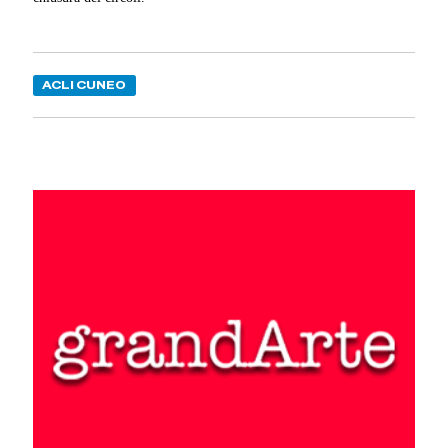
ACLI CUNEO