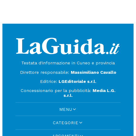
Testata d'informazione in Cuneo e provincia
Direttore responsabile:
Massimiliano Cavallo
Editrice:
LGEditoriale s.r.l.
Concessionario per la pubblicità:
Media L.G.
s.r.l.
MENU
CATEGORIE