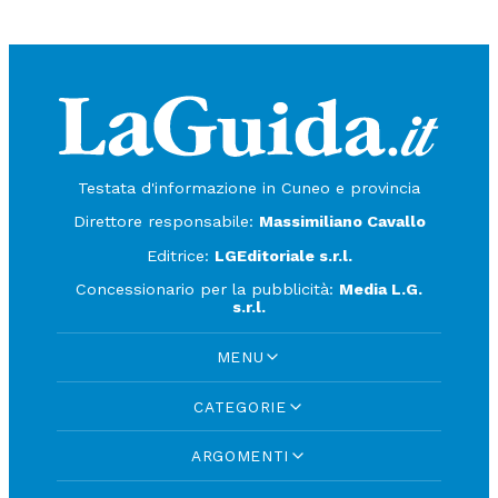
Testata d'informazione in Cuneo e provincia
Direttore responsabile:
Massimiliano Cavallo
Editrice:
LGEditoriale s.r.l.
Concessionario per la pubblicità:
Media L.G.
s.r.l.
MENU
CATEGORIE
ARGOMENTI