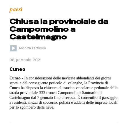
paesi
Chiusa la provinciale da
Campomolino a
Castelmagno
08 gennaio 2021
Cuneo
Cuneo
- In considerazioni delle nevicate abbondanti dei giorni
scorsi e del conseguente pericolo di valanghe, la Provincia di
Cuneo ha disposto la chiusura al transito veicolare e pedonale della
strada provinciale 333 tronco Campomolino-Santuario di
Castelmagno dal 7 gennaio fino a revoca. È consentito il passaggio
a residenti, mezzi di soccorso, polizia e addetti delle imprese locali
per lo sgombero della neve.