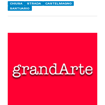
CHIUSA
STRADA
CASTELMAGNO
SANTUARIO