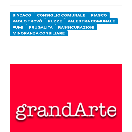
SINDACO
CONSIGLIO COMUNALE
PIASCO
PAOLO TROVÒ
PUZZE
PALESTRA COMUNALE
FUMI
FRUGALITÀ
RASSICURAZIONI
MINORANZA CONSILIARE