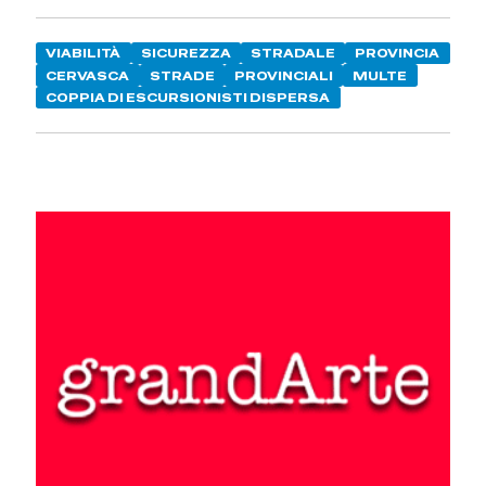
VIABILITÀ
SICUREZZA
STRADALE
PROVINCIA
CERVASCA
STRADE
PROVINCIALI
MULTE
COPPIA DI ESCURSIONISTI DISPERSA