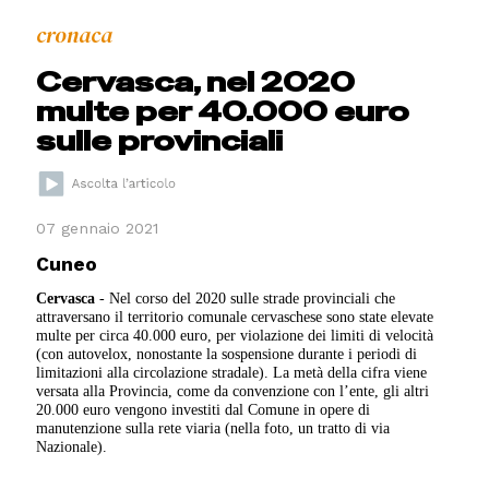
cronaca
Cervasca, nel 2020
multe per 40.000 euro
sulle provinciali
07 gennaio 2021
Cuneo
Cervasca
- Nel corso del 2020 sulle strade provinciali che
attraversano il territorio comunale cervaschese sono state elevate
multe per circa 40.000 euro, per violazione dei limiti di velocità
(con autovelox, nonostante la sospensione durante i periodi di
limitazioni alla circolazione stradale). La metà della cifra viene
versata alla Provincia, come da convenzione con l’ente, gli altri
20.000 euro vengono investiti dal Comune in opere di
manutenzione sulla rete viaria (nella foto, un tratto di via
Nazionale).