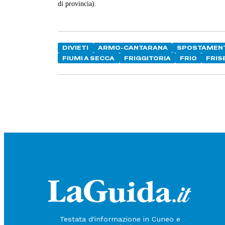
di provincia).
DIVIETI
ARMO-CANTARANA
SPOSTAMEN
FIUMI A SECCA
FRIGGITORIA
FRIO
FRIS
Testata d'informazione in Cuneo e