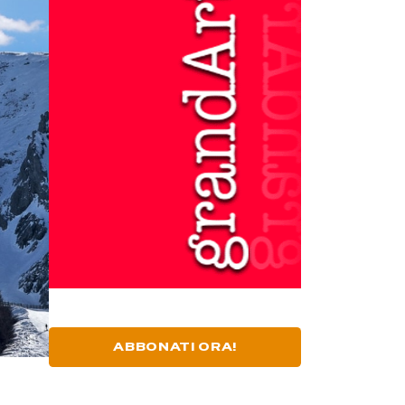
ABBONATI ORA!