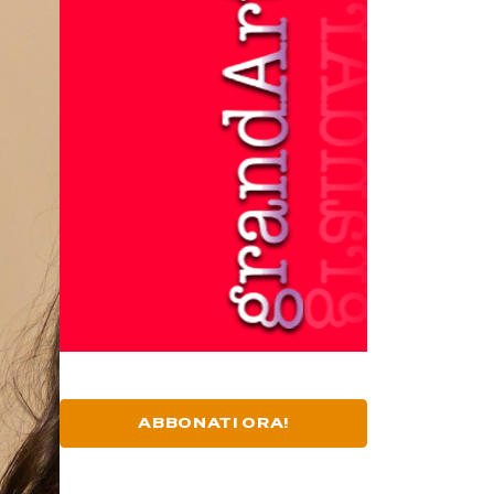
ABBONATI ORA!