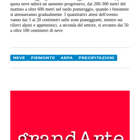
quota neve subirà un aumento progressivo, dai 200-300 metri del
mattino a oltre 600 metri nel tardo pomeriggio, quando i fenomeni
si attenueranno gradualmente. I quantitativi attesi dell'evento
vanno dai 5 ai 20 centimetri sulle zone pianeggianti, mentre sui
rilievi alpini e appenninici, a seconda del settore, si avranno dai 50
a oltre 100 centimetri di neve.
NEVE
PIEMONTE
ARPA
PRECIPITAZIONI