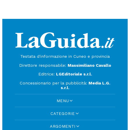
Testata d'informazione in Cuneo e provincia
Direttore responsabile:
Massimiliano Cavallo
Editrice:
LGEditoriale s.r.l.
Concessionario per la pubblicità:
Media L.G.
s.r.l.
MENU
CATEGORIE
ARGOMENTI