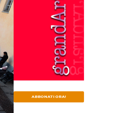
ABBONATI ORA!