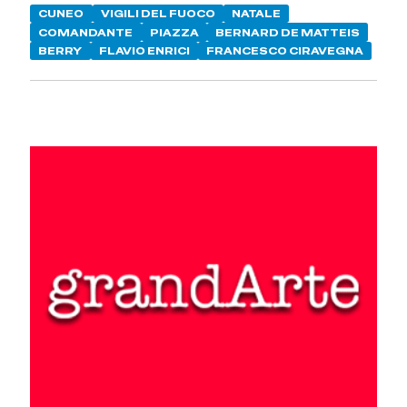
CUNEO
VIGILI DEL FUOCO
NATALE
COMANDANTE
PIAZZA
BERNARD DE MATTEIS
BERRY
FLAVIO ENRICI
FRANCESCO CIRAVEGNA