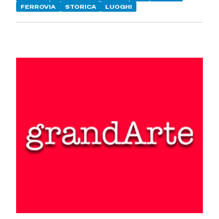
FERROVIA
STORICA
LUOGHI