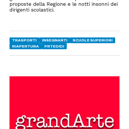
proposte della Regione e le notti insonni dei
dirigenti scolastici.
TRASPORTI
INSEGNANTI
SCUOLE SUPERIORI
RIAPERTURA
PRTEDIDI