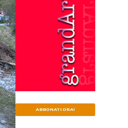
ABBONATI ORA!