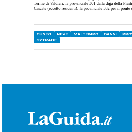
Terme di Valdieri, la provinciale 301 dalla diga della Pia
Cascate (eccetto residenti), la provinciale 582 per il ponte
CUNEO
NEVE
MALTEMPO
DANNI
PRO
SYTRADE