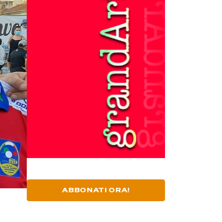
ABBONATI ORA!