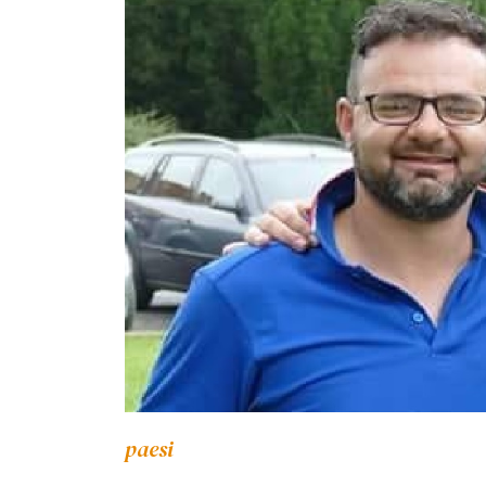
paesi