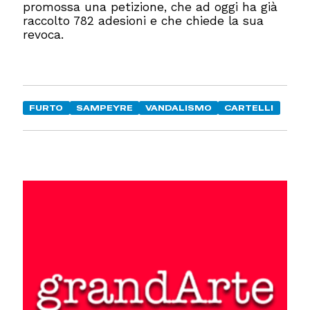
promossa una petizione, che ad oggi ha già
raccolto 782 adesioni e che chiede la sua
revoca.
FURTO
SAMPEYRE
VANDALISMO
CARTELLI