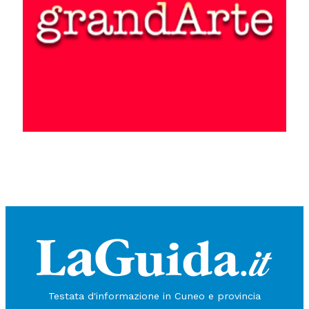
Testata d'informazione in Cuneo e provincia