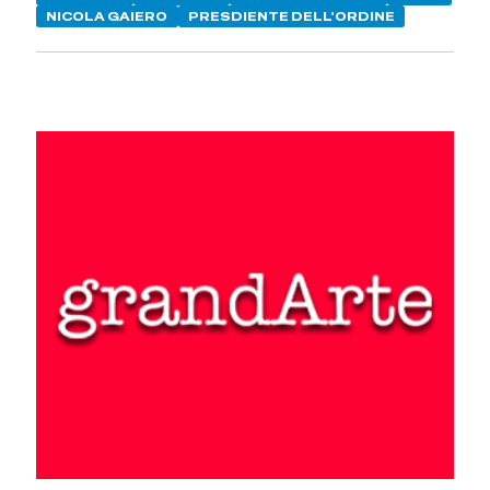
NICOLA GAIERO
PRESDIENTE DELL'ORDINE