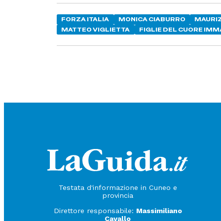
FORZA ITALIA
MONICA CIABURRO
MAURIZ
MATTEO VIGLIETTA
FIGLIE DEL CUORE IMM
Testata d'informazione in Cuneo e
provincia
Direttore responsabile:
Massimiliano
Cavallo