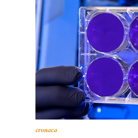
cronaca