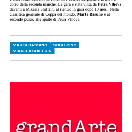
corso della seconda manche. La gara è stata vinta da
Petra Vlhova
davanti a Mikaela Shiffrin, al rientro in gara dopo 10 mesi. Nella
classifica generale di Coppa del mondo,
Marta Bassino
è al
secondo posto, alle spalle di Petra Vlhova.
MARTA BASSINO
SCI ALPINO
MIKAELA SHIFFRIN