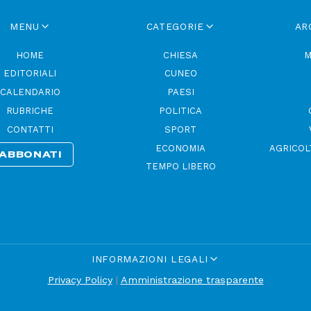
MENU
CATEGORIE
AR
HOME
CHIESA
M
EDITORIALI
CUNEO
CALENDARIO
PAESI
RUBRICHE
POLITICA
CONTATTI
SPORT
ECONOMIA
AGRICOL
ABBONATI
TEMPO LIBERO
INFORMAZIONI LEGALI
Privacy Policy
|
Amministrazione trasparente