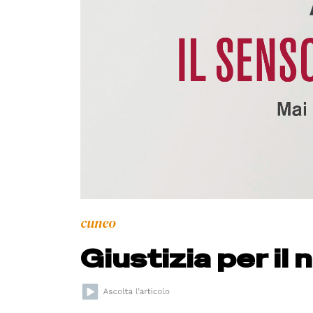
cuneo
Giustizia per il 