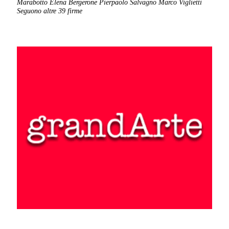
Marabotto
Elena Bergerone
Pierpaolo Salvagno
Marco Viglietti
Seguono altre 39 firme