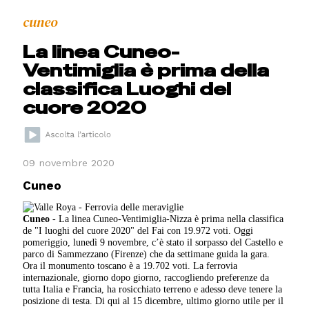
cuneo
La linea Cuneo-
Ventimiglia è prima della
classifica Luoghi del
cuore 2020
09 novembre 2020
Cuneo
Cuneo
- La linea Cuneo-Ventimiglia-Nizza è prima nella classifica
de "I luoghi del cuore 2020" del Fai con 19.972 voti. Oggi
pomeriggio, lunedì 9 novembre, c’è stato il sorpasso del Castello e
parco di Sammezzano (Firenze) che da settimane guida la gara.
Ora il monumento toscano è a 19.702 voti. La ferrovia
internazionale, giorno dopo giorno, raccogliendo preferenze da
tutta Italia e Francia, ha rosicchiato terreno e adesso deve tenere la
posizione di testa. Di qui al 15 dicembre, ultimo giorno utile per il