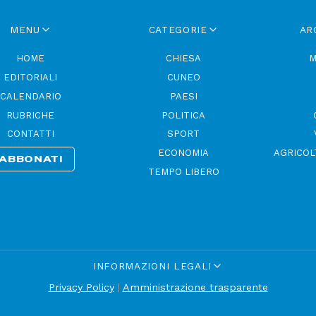
MENU
CATEGORIE
AR
HOME
CHIESA
M
EDITORIALI
CUNEO
CALENDARIO
PAESI
RUBRICHE
POLITICA
CONTATTI
SPORT
ECONOMIA
AGRICOL
ABBONATI
TEMPO LIBERO
INFORMAZIONI LEGALI
Privacy Policy
|
Amministrazione trasparente