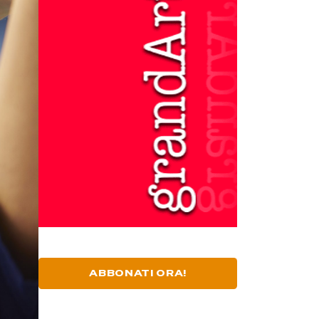
ABBONATI ORA!