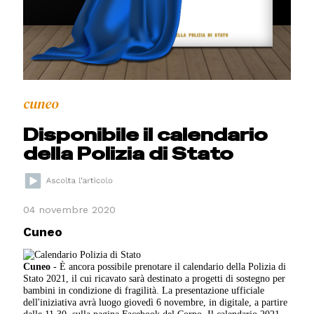
cuneo
Disponibile il calendario
della Polizia di Stato
04 novembre 2020
Cuneo
Cuneo
- È ancora possibile prenotare il calendario della Polizia di
Stato 2021, il cui ricavato sarà destinato a progetti di sostegno per
bambini in condizione di fragilità. La presentazione ufficiale
dell'iniziativa avrà luogo giovedì 6 novembre, in digitale, a partire
dalle 11,30, sulla pagina Facebook del Corpo. Il calendario 2021