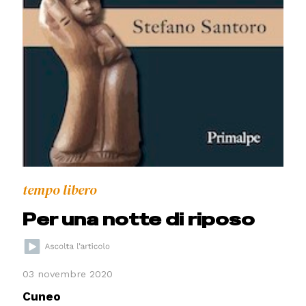
tempo libero
Per una notte di riposo
03 novembre 2020
Cuneo