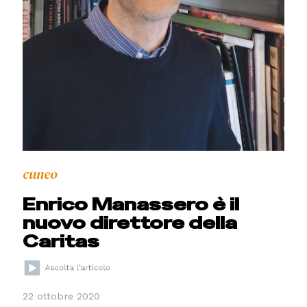
cuneo
Enrico Manassero è il
nuovo direttore della
Caritas
22 ottobre 2020